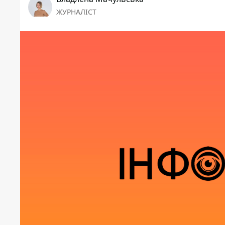
ЖУРНАЛІСТ