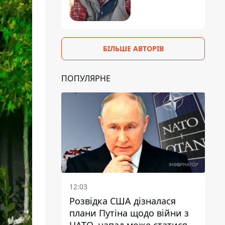
БІЛЬШЕ АВТОРІВ
ПОПУЛЯРНЕ
12:03
Розвідка США дізналася
плани Путіна щодо війни з