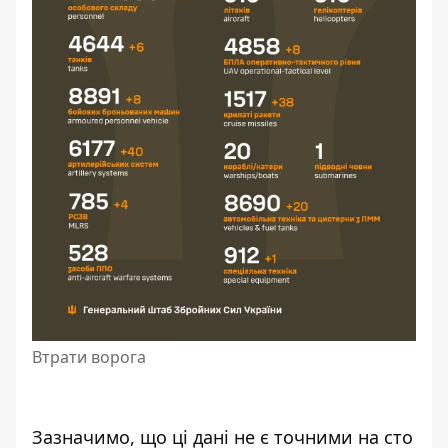
Втрати ворога
Зазначимо, що ці дані не є точними на сто