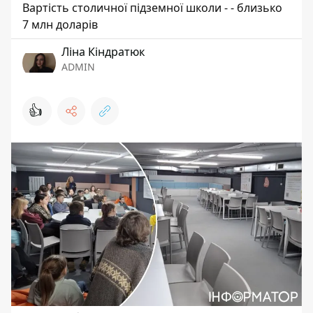
Вартість столичної підземної школи - - близько
7 млн доларів
Ліна Кіндратюк
ADMIN
👍