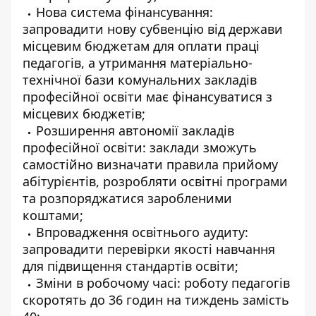
Нова система фінансування:
запровадити нову субвенцію від держави
місцевим бюджетам для оплати праці
педагогів, а утримання матеріально-
технічної бази комунальних закладів
професійної освіти має фінансуватися з
місцевих бюджетів;
Розширення автономії закладів
професійної освіти: заклади зможуть
самостійно визначати правила прийому
абітурієнтів, розробляти освітні програми
та розпоряджатися заробленими
коштами;
Впровадження освітнього аудиту:
запровадити перевірки якості навчання
для підвищення стандартів освіти;
Зміни в робочому часі: роботу педагогів
скоротять до 36 годин на тиждень замість