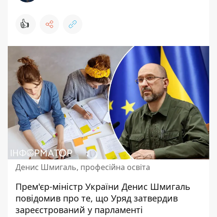
👍
Денис Шмигаль, професійна освіта
Прем'єр-міністр України Денис Шмигаль
повідомив про те, що Уряд затвердив
зареєстрований у парламенті