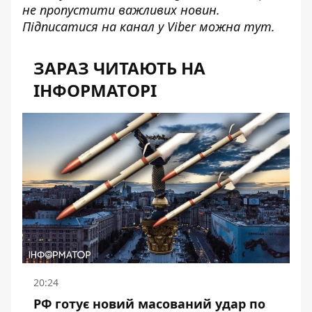
не пропустити важливих новин.
Підписатися на канал у Viber можна
тут
.
ЗАРАЗ ЧИТАЮТЬ НА
ІНФОРМАТОРІ
20:24
РФ готує новий масований удар по