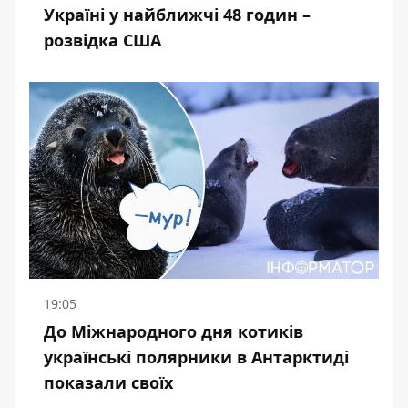
Україні у найближчі 48 годин –
розвідка США
19:05
До Міжнародного дня котиків
українські полярники в Антарктиді
показали своїх