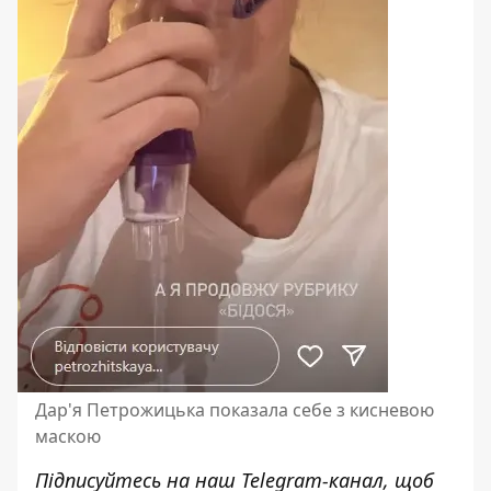
Дар'я Петрожицька показала себе з кисневою
маскою
Підписуйтесь на наш
Telegram-канал
, щоб