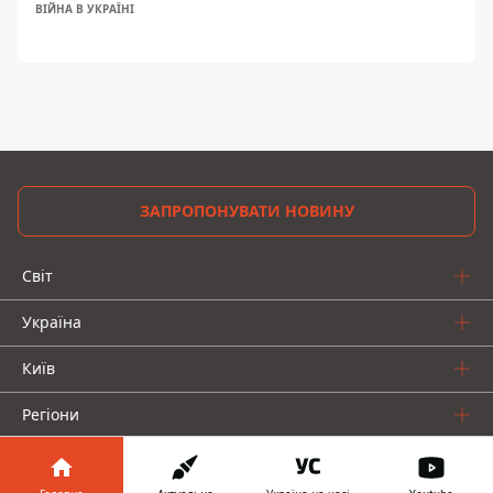
ВІЙНА В УКРАЇНІ
ЗАПРОПОНУВАТИ НОВИНУ
Світ
Україна
Київ
Регіони
Гроші