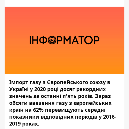
Імпорт газу з Європейського союзу в
Україні у 2020 році досяг рекордних
значень за останні п'ять років. Зараз
обсяги ввезення газу з європейських
країн на 62% перевищують середні
показники відповідних періодів у 2016-
2019 роках.