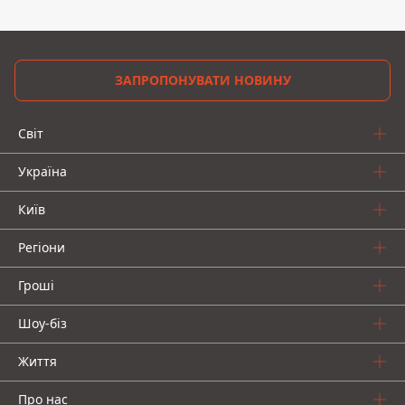
ЗАПРОПОНУВАТИ НОВИНУ
Світ
Україна
Київ
Регіони
Гроші
Шоу-біз
Життя
Про нас