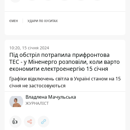
ЄМЕН
УДАРИ ПО ХУСИТАХ
10:20, 15 січня 2024
Під обстріл потрапила прифронтова
ТЕС - у Міненерго розповіли, коли варто
економити електроенергію 15 січня
Графіки відключень світла в Україні станом на 15
січня не застосовуються
Владлена Мачульська
ЖУРНАЛІСТ
👍