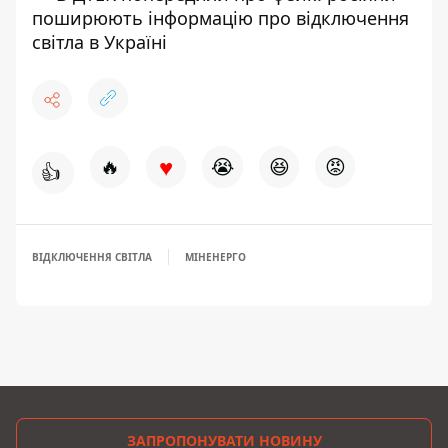
поширюють інформацію про відключення
світла в Україні
♥
🔥
😭
😆
😡
👍
ВІДКЛЮЧЕННЯ СВІТЛА
МІНЕНЕРГО
ЗАПРОПОНУВАТИ НОВИНУ