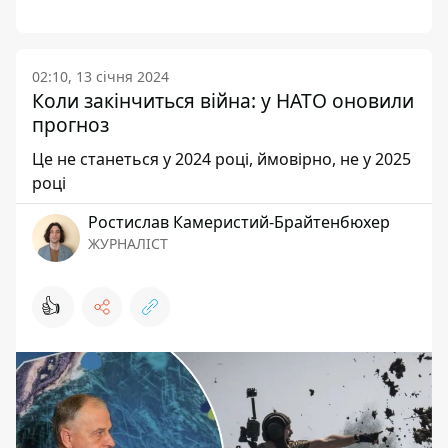
02:10, 13 січня 2024
Коли закінчиться війна: у НАТО оновили
прогноз
Це не станеться у 2024 році, ймовірно, не у 2025
році
Ростислав Камеристий-Брайтенбюхер
ЖУРНАЛІСТ
👍