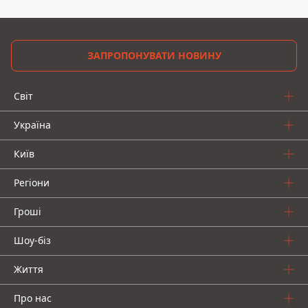
ЗАПРОПОНУВАТИ НОВИНУ
Світ
Україна
Київ
Регіони
Гроші
Шоу-біз
Життя
Про нас