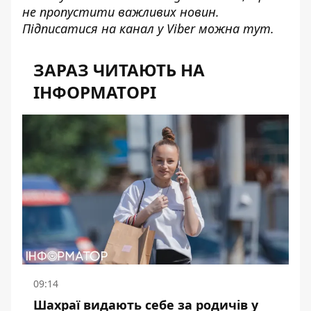
не пропустити важливих новин.
Підписатися на канал у Viber можна
тут
.
ЗАРАЗ ЧИТАЮТЬ НА
ІНФОРМАТОРІ
09:14
Шахраї видають себе за родичів у