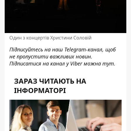
Один з концертів Христини Соловій
Підписуйтесь на наш
Telegram-канал
, щоб
не пропустити важливих новин.
Підписатися на канал у Viber можна
тут
.
ЗАРАЗ ЧИТАЮТЬ НА
ІНФОРМАТОРІ