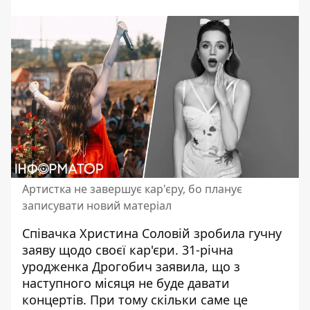
Артистка не завершує кар'єру, бо планує
записувати новий матеріал
Співачка
Христина Соловій
зробила гучну
заяву щодо своєї кар'єри. 31-річна
уродженка Дрогобич заявила, що з
наступного місяця не буде давати
концертів. При тому скільки саме це