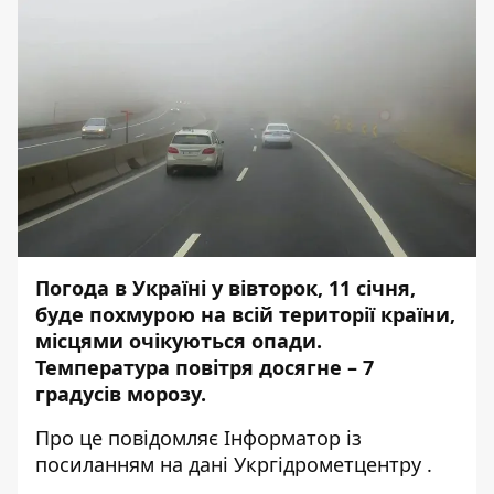
Погода в Україні у вівторок, 11 січня,
буде похмурою на всій території країни,
місцями очікуються опади.
Температура повітря досягне – 7
градусів морозу.
Про це повідомляє
Інформатор
із
посиланням на дані
Укргідрометцентру
.