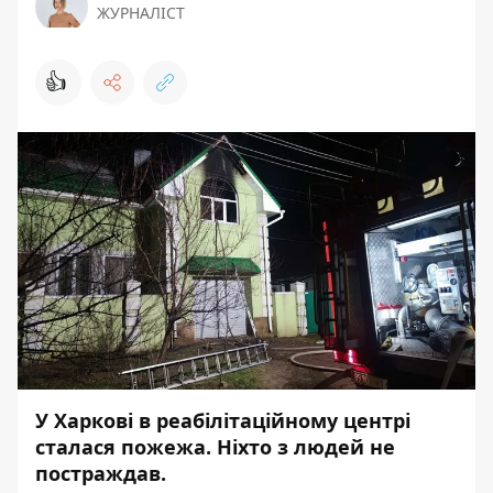
ЖУРНАЛІСТ
👍
У Харкові в реабілітаційному центрі
сталася пожежа. Ніхто з людей не
постраждав.