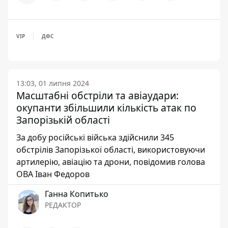
VIP
ДФС
13:03, 01 липня 2024
Масштабні обстріли та авіаудари:
окупанти збільшили кількість атак по
Запорізькій області
За добу російські війська здійснили 345
обстрілів Запорізької області, використовуючи
артилерію, авіацію та дрони, повідомив голова
ОВА Іван Федоров
Ганна Копитько
РЕДАКТОР