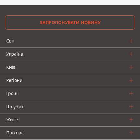
ЗАПРОПОНУВАТИ НОВИНУ
Світ
Україна
Київ
Регіони
Гроші
Шоу-біз
Життя
Про нас