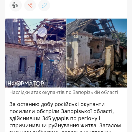
👍
Наслідки атак окупантів по Запорізькій області
За останню добу російські окупанти
посилили обстріли Запорізької області
,
здійснивши 345 ударів по регіону і
спричинивши руйнування житла. Загалом