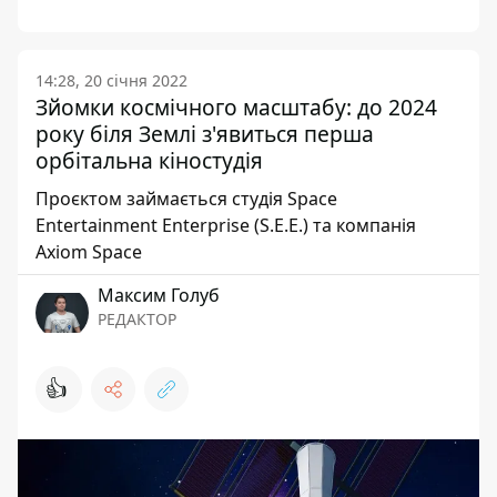
14:28, 20 січня 2022
Зйомки космічного масштабу: до 2024
року біля Землі з'явиться перша
орбітальна кіностудія
Проєктом займається студія Space
Entertainment Enterprise (S.E.E.) та компанія
Axiom Space
Максим Голуб
РЕДАКТОР
👍