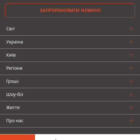
ЗАПРОПОНУВАТИ НОВИНУ
Світ
Україна
Київ
Регіони
Гроші
Шоу-біз
Життя
Про нас