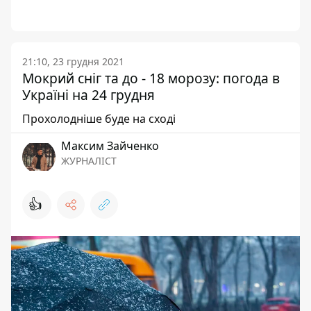
21:10, 23 грудня 2021
Мокрий сніг та до - 18 морозу: погода в
Україні на 24 грудня
Прохолодніше буде на сході
Максим Зайченко
ЖУРНАЛІСТ
👍