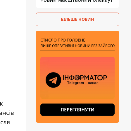
БІЛЬШЕ НОВИН
СТИСЛО ПРО ГОЛОВНЕ
ЛИШЕ ОПЕРАТИВНІ НОВИНИ БЕЗ ЗАЙВОГО
к
ПЕРЕГЛЯНУТИ
ансів
ісля