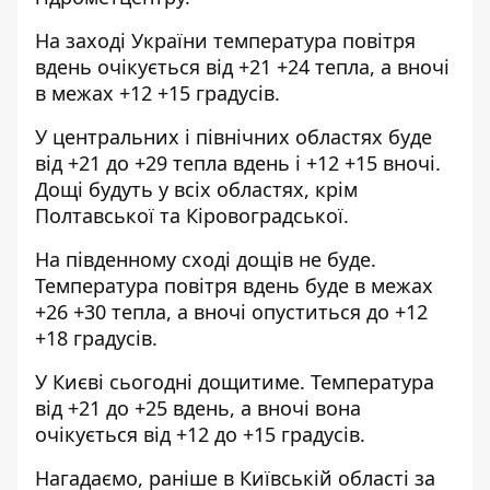
На заході України температура повітря
вдень очікується від +21 +24 тепла, а вночі
в межах +12 +15 градусів.
У центральних і північних областях буде
від +21 до +29 тепла вдень і +12 +15 вночі.
Дощі будуть у всіх областях, крім
Полтавської та Кіровоградської.
На південному сході дощів не буде.
Температура повітря вдень буде в межах
+26 +30 тепла, а вночі опуститься до +12
+18 градусів.
У Києві сьогодні дощитиме. Температура
від +21 до +25 вдень, а вночі вона
очікується від +12 до +15 градусів.
Нагадаємо, раніше в Київській області за