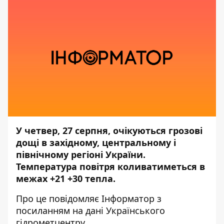
У четвер, 27 серпня, очікуються грозові
дощі в західному, центральному і
північному регіоні України.
Температура повітря коливатиметься в
межах +21 +30 тепла.
Про це повідомляє
Інформатор
з
посиланням на дані
Українського
гідрометцентру.