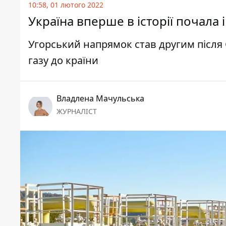
10:58, 01 лютого 2022
Україна вперше в історії почала
Угорський напрямок став другим післ
газу до країни
Владлена Мачульська
ЖУРНАЛІСТ