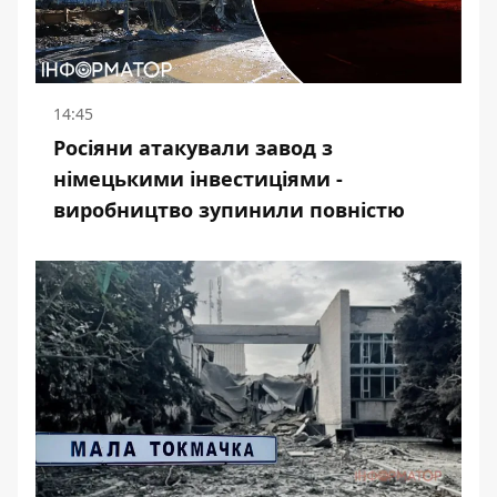
14:45
Росіяни атакували завод з
німецькими інвестиціями -
виробництво зупинили повністю