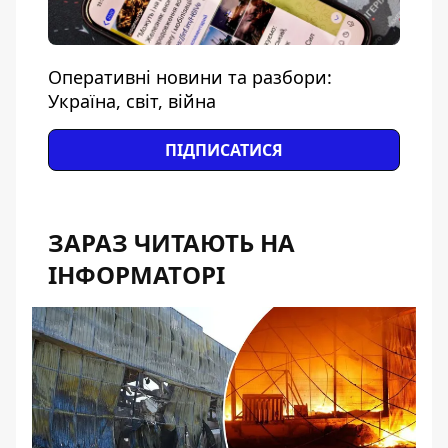
Оперативні новини та разбори:
Україна, світ, війна
ПІДПИСАТИСЯ
ЗАРАЗ ЧИТАЮТЬ НА
ІНФОРМАТОРІ