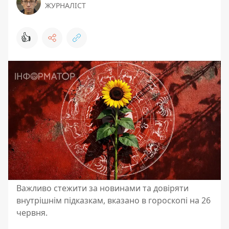
ЖУРНАЛІСТ
👍
Важливо стежити за новинами та довіряти
внутрішнім підказкам, вказано в гороскопі на 26
червня.