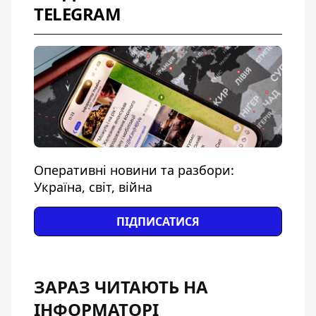
TELEGRAM
Оперативні новини та разбори:
Україна, світ, війна
ПІДПИСАТИСЯ
ЗАРАЗ ЧИТАЮТЬ НА
ІНФОРМАТОРІ