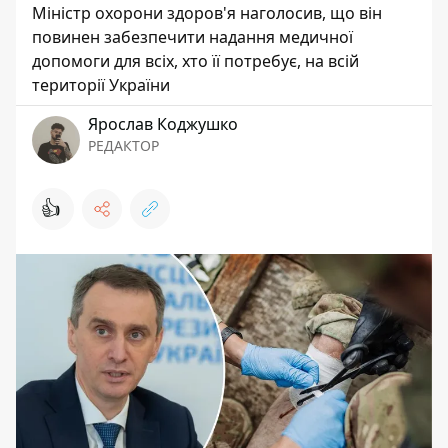
Міністр охорони здоров'я наголосив, що він
повинен забезпечити надання медичної
допомоги для всіх, хто її потребує, на всій
території України
Ярослав Коджушко
РЕДАКТОР
👍