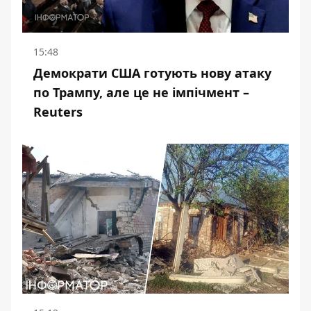
15:48
Демократи США готують нову атаку
по Трампу, але це не імпічмент –
Reuters