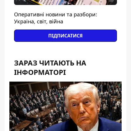
Оперативні новини та разбори:
Україна, світ, війна
ПІДПИСАТИСЯ
ЗАРАЗ ЧИТАЮТЬ НА
ІНФОРМАТОРІ