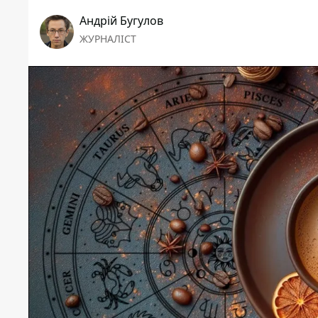
Андрій Бугулов
ЖУРНАЛІСТ