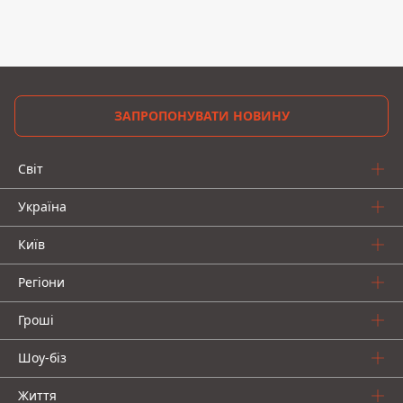
ЗАПРОПОНУВАТИ НОВИНУ
Світ
Україна
Київ
Регіони
Гроші
Шоу-біз
Життя