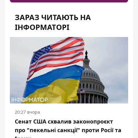
ЗАРАЗ ЧИТАЮТЬ НА
ІНФОРМАТОРІ
20:27 вчора
Сенат США схвалив законопроєкт
про "пекельні санкції" проти Росії та