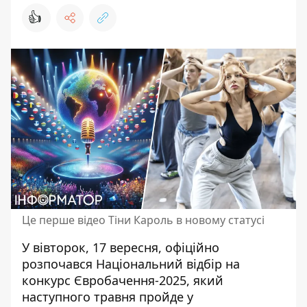
👍
Це перше відео Тіни Кароль в новому статусі
У вівторок, 17 вересня, офіційно
розпочався Національний відбір на
конкурс Євробачення-2025
, який
наступного травня пройде у