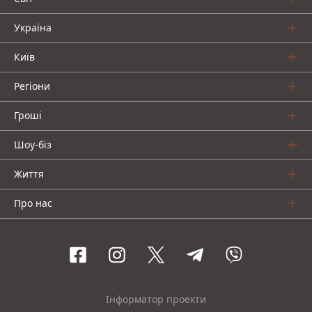
Україна
Київ
Регіони
Гроші
Шоу-біз
Життя
Про нас
Інформатор проекти