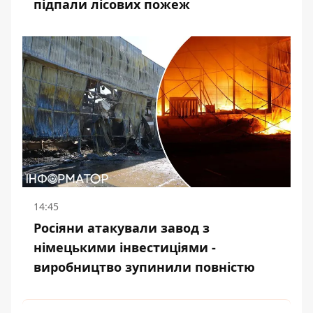
підпали лісових пожеж
14:45
Росіяни атакували завод з
німецькими інвестиціями -
виробництво зупинили повністю