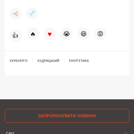
♥
🔥
😭
😆
😡
👍
УКРЕНЕРГО
КУДРИЦЬКИЙ
ЕНЕРГЕТИКА
ЗАПРОПОНУВАТИ НОВИНУ
Світ