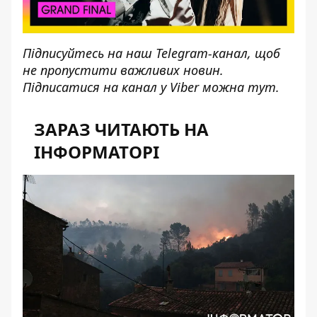
Підписуйтесь на наш
Telegram-канал
, щоб
не пропустити важливих новин.
Підписатися на канал у Viber можна
тут
.
ЗАРАЗ ЧИТАЮТЬ НА
ІНФОРМАТОРІ