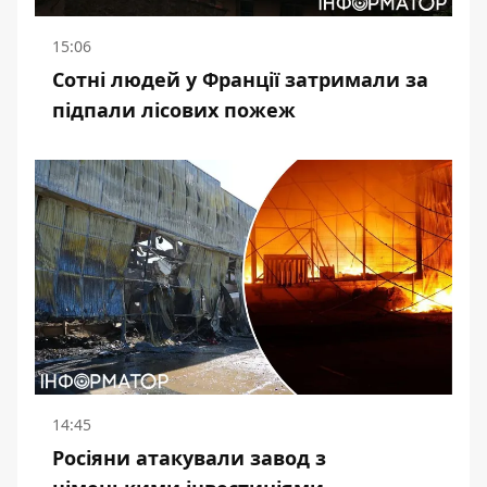
15:06
Сотні людей у Франції затримали за
підпали лісових пожеж
14:45
Росіяни атакували завод з