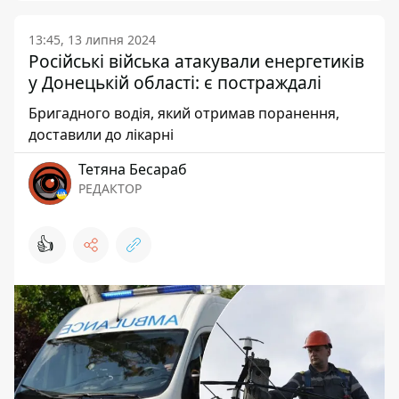
13:45, 13 липня 2024
Російські війська атакували енергетиків
у Донецькій області: є постраждалі
Бригадного водія, який отримав поранення,
доставили до лікарні
Тетяна Бесараб
РЕДАКТОР
👍