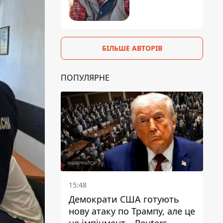
БІЛЬШЕ АВТОРІВ
ПОПУЛЯРНЕ
15:48
Демократи США готують
нову атаку по Трампу, але це