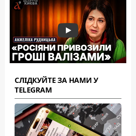
Play
СЛІДКУЙТЕ ЗА НАМИ У
TELEGRAM