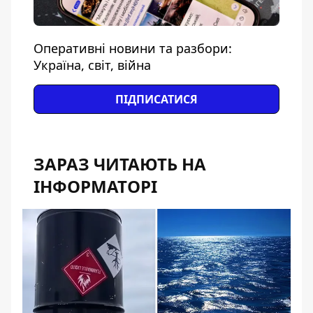
Оперативні новини та разбори:
Україна, світ, війна
ПІДПИСАТИСЯ
ЗАРАЗ ЧИТАЮТЬ НА
ІНФОРМАТОРІ