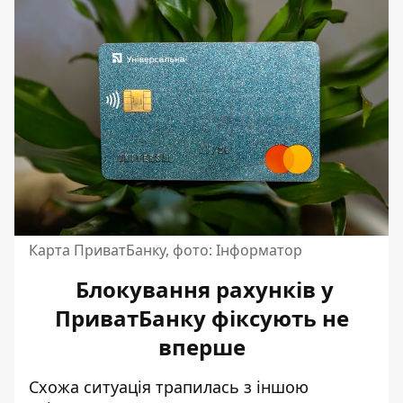
Карта ПриватБанку, фото: Інформатор
Блокування рахунків у
ПриватБанку фіксують не
вперше
Схожа ситуація трапилась з іншою