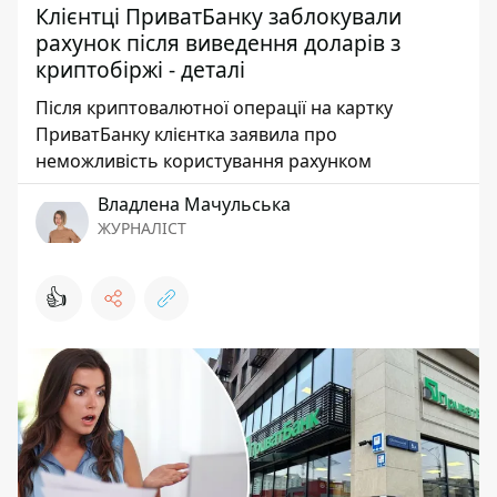
Клієнтці ПриватБанку заблокували
рахунок після виведення доларів з
криптобіржі - деталі
Після криптовалютної операції на картку
ПриватБанку клієнтка заявила про
неможливість користування рахунком
Владлена Мачульська
ЖУРНАЛІСТ
👍