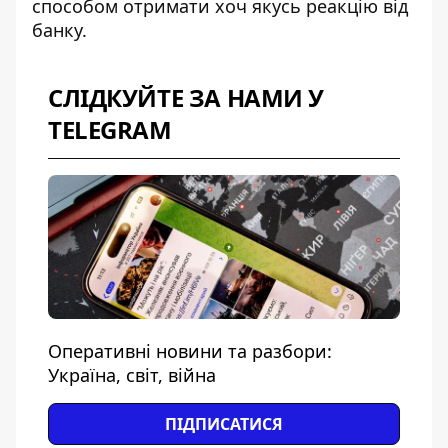
способом отримати хоч якусь реакцію від
банку.
СЛІДКУЙТЕ ЗА НАМИ У
TELEGRAM
Оперативні новини та разбори:
Україна, світ, війна
ПІДПИСАТИСЯ