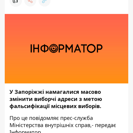
👍
У Запоріжжі намагалися масово
змінити виборчі адреси з метою
фальсифікації місцевих виборів.
Про це повідомляє прес-служба
Міністерства внутрішніх справ
,- передає
Інформатор
.