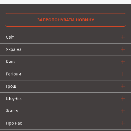
ЗАПРОПОНУВАТИ НОВИНУ
Світ
Україна
Київ
Регіони
Гроші
Шоу-біз
Життя
Про нас