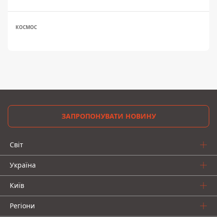
КОСМОС
ЗАПРОПОНУВАТИ НОВИНУ
Світ
Україна
Київ
Регіони