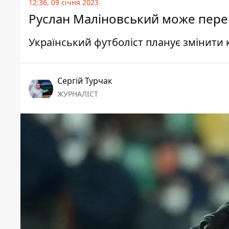
12:36, 09 січня 2023
Руслан Маліновський може пере
Український футболіст планує змінити
Сергій Турчак
ЖУРНАЛІСТ