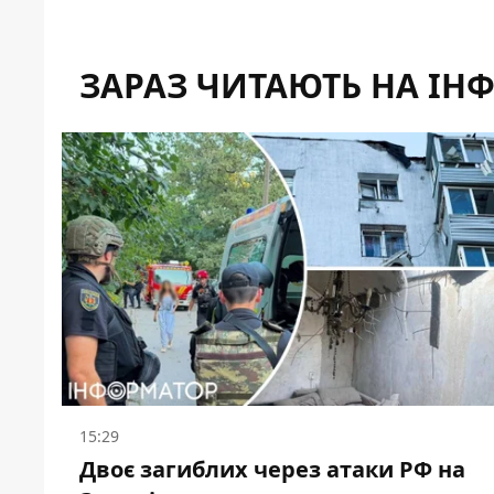
ЗАРАЗ ЧИТАЮТЬ НА ІН
15:29
Двоє загиблих через атаки РФ на