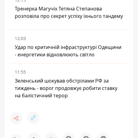
Тренерка Магучіх Тетяна Степанова
розповіла про секрет успіху їхнього тандему
12:03
Удар по критичній інфраструктурі Одещини
- енергетики відновлюють світло
11:55
Зеленський шокував обстрілами РФ за
тиждень - ворог продовжує робити ставку
на балістичний терор