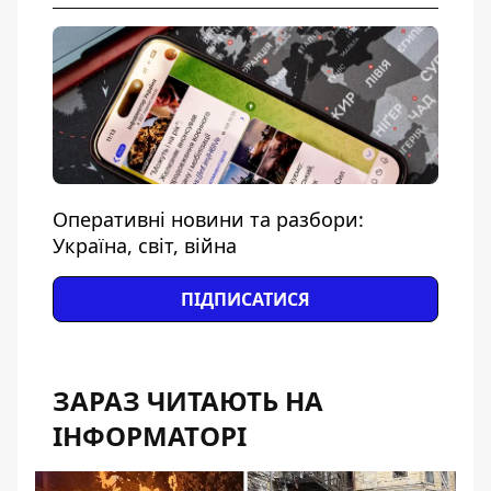
Оперативні новини та разбори:
Україна, світ, війна
ПІДПИСАТИСЯ
ЗАРАЗ ЧИТАЮТЬ НА
ІНФОРМАТОРІ