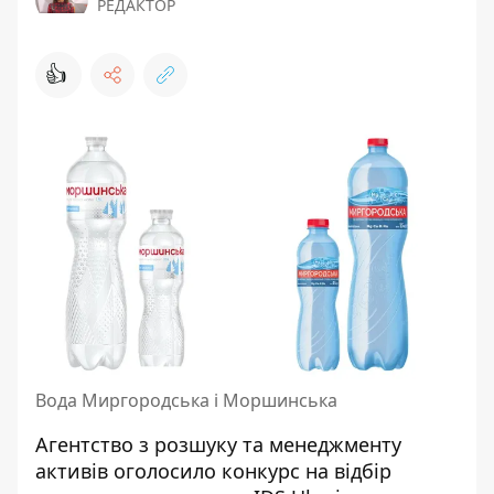
РЕДАКТОР
👍
Вода Миргородська і Моршинська
Агентство з розшуку та менеджменту
активів оголосило конкурс на відбір