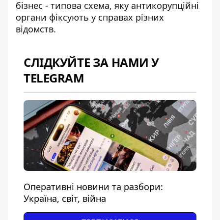
бізнес - типова схема, яку антикорупційні
органи фіксують у справах різних
відомств.
СЛІДКУЙТЕ ЗА НАМИ У
TELEGRAM
Оперативні новини та разбори:
Україна, світ, війна