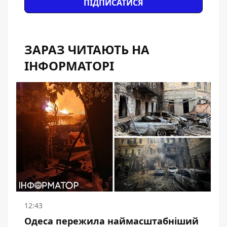
ПІДПИСАТИСЯ
ЗАРАЗ ЧИТАЮТЬ НА
ІНФОРМАТОРІ
12:43
Одеса пережила наймасштабніший