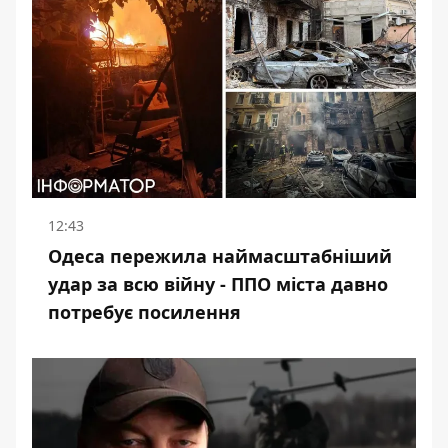
12:43
Одеса пережила наймасштабніший
удар за всю війну - ППО міста давно
потребує посилення