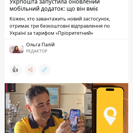
Укрпошта запустила оновлений
мобільний додаток: що він вміє
Кожен, хто завантажить новий застосунок,
отримає три безкоштовні відправлення по
Україні за тарифом «Пріоритетний»
Ольга Палій
РЕДАКТОР
👍