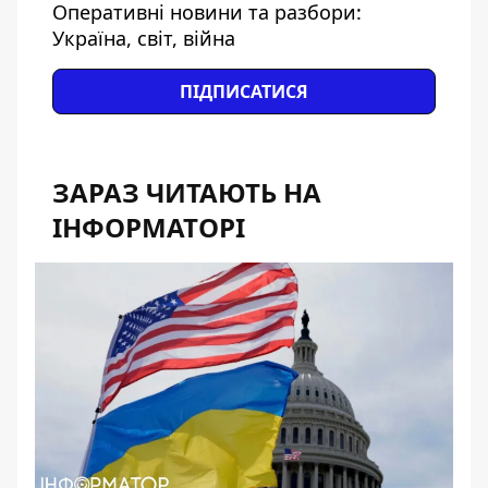
Оперативні новини та разбори:
Україна, світ, війна
ПІДПИСАТИСЯ
ЗАРАЗ ЧИТАЮТЬ НА
ІНФОРМАТОРІ