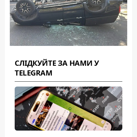
СЛІДКУЙТЕ ЗА НАМИ У
TELEGRAM