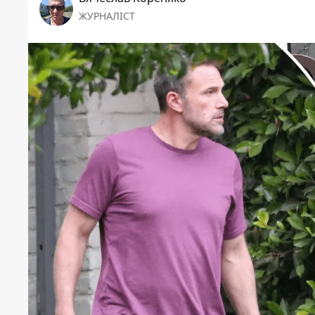
ЖУРНАЛІСТ