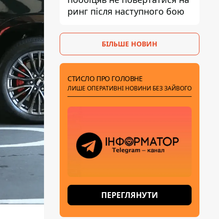
ринг після наступного бою
БІЛЬШЕ НОВИН
СТИСЛО ПРО ГОЛОВНЕ
ЛИШЕ ОПЕРАТИВНІ НОВИНИ БЕЗ ЗАЙВОГО
ПЕРЕГЛЯНУТИ