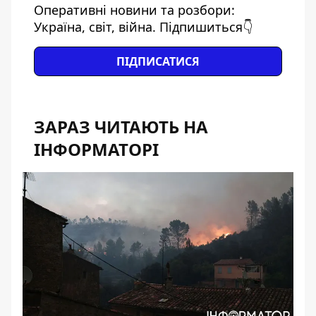
Оперативні новини та розбори:
Україна, світ, війна. Підпишиться👇
ПІДПИСАТИСЯ
ЗАРАЗ ЧИТАЮТЬ НА
ІНФОРМАТОРІ