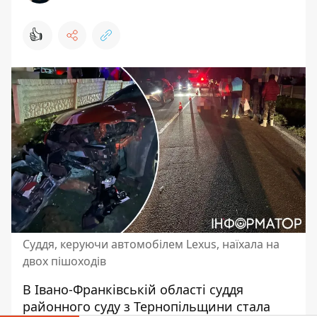
👍
Суддя, керуючи автомобілем Lexus, наїхала на
двох пішоходів
В Івано-Франківській області суддя
районного суду з Тернопільщини стала