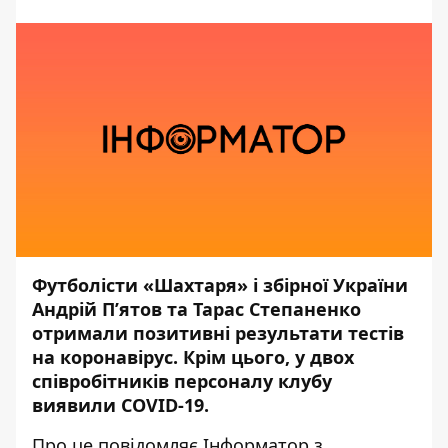
Футболісти «Шахтаря» і збірної України
Андрій П’ятов та Тарас Степаненко
отримали позитивні результати тестів
на коронавірус. Крім цього, у двох
співробітників персоналу клубу
виявили COVID-19.
Про це повідомляє
Інформатор
з