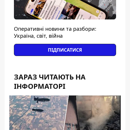
Оперативні новини та разбори:
Україна, світ, війна
ПІДПИСАТИСЯ
ЗАРАЗ ЧИТАЮТЬ НА
ІНФОРМАТОРІ