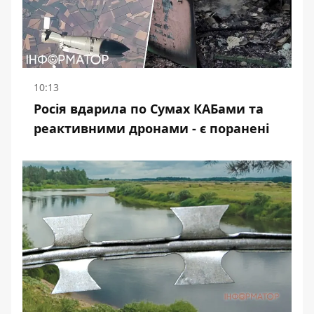
10:13
Росія вдарила по Сумах КАБами та
реактивними дронами - є поранені