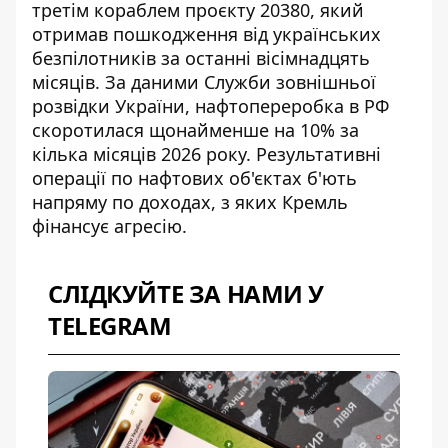
третім кораблем проєкту 20380, який
отримав пошкодження від українських
безпілотників
за останні вісімнадцять
місяців. За даними Служби зовнішньої
розвідки України, нафтопереробка в РФ
скоротилася щонайменше на 10% за
кілька місяців 2026 року. Результативні
операції по нафтових об'єктах б'ють
напряму по доходах, з яких Кремль
фінансує агресію.
СЛІДКУЙТЕ ЗА НАМИ У
TELEGRAM