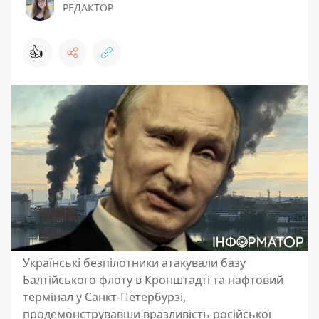
РЕДАКТОР
👍
Українські безпілотники атакували базу
Балтійського флоту в Кронштадті та нафтовий
термінал у Санкт-Петербурзі,
продемонструвавши вразливість російської