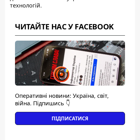
технологій.
ЧИТАЙТЕ НАС У FACEBOOK
Оперативні новини: Україна, світ,
війна. Підпишись 👇
ПІДПИСАТИСЯ