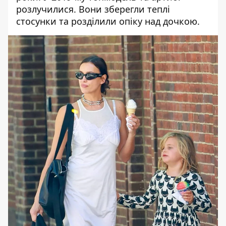
розлучилися. Вони зберегли теплі
стосунки та розділили опіку над дочкою.