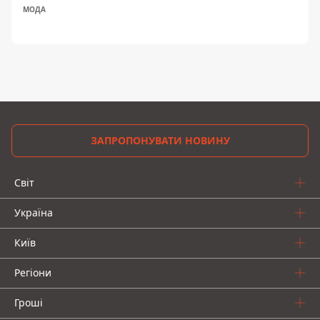
МОДА
ЗАПРОПОНУВАТИ НОВИНУ
Світ
Україна
Київ
Регіони
Гроші