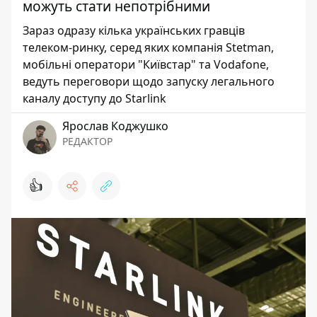
можуть стати непотрібними
Зараз одразу кілька українських гравців
телеком-ринку, серед яких компанія Stetman,
мобільні оператори "Київстар" та Vodafone,
ведуть переговори щодо запуску легального
каналу доступу до Starlink
Ярослав Коджушко
РЕДАКТОР
👍