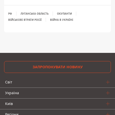
РФ
ЛУГАНСЬКА ОБЛАСТЬ
ОКУПАНТИ
ВІЙСЬКОВІ ВТРАТИ РОСІЇ
ВІЙНА В УКРАЇНІ
ЗАПРОПОНУВАТИ НОВИНУ
Світ
Україна
Київ
Регіони