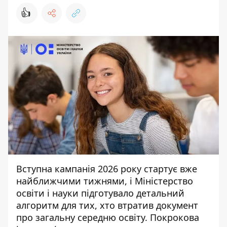
👍
Вступна кампанія 2026 року стартує вже
найближчими тижнями, і Міністерство
освіти і науки підготувало детальний
алгоритм для тих, хто втратив документ
про загальну середню освіту.
Покрокова