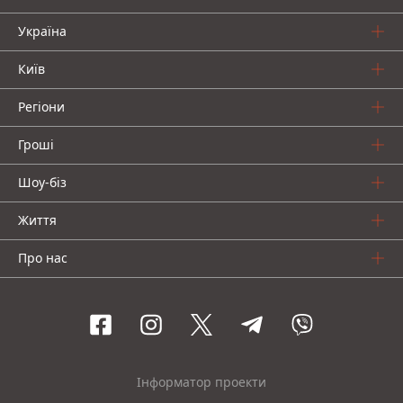
Україна
Київ
Регіони
Гроші
Шоу-біз
Життя
Про нас
Інформатор проекти