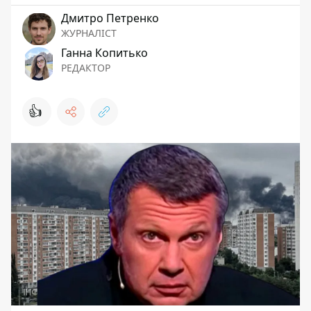
Дмитро Петренко
ЖУРНАЛІСТ
Ганна Копитько
РЕДАКТОР
👍