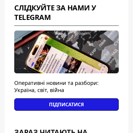
СЛІДКУЙТЕ ЗА НАМИ У
TELEGRAM
Оперативні новини та разбори:
Україна, світ, війна
ПІДПИСАТИСЯ
ЗАРАЗ ЧИТАЮТЬ НА