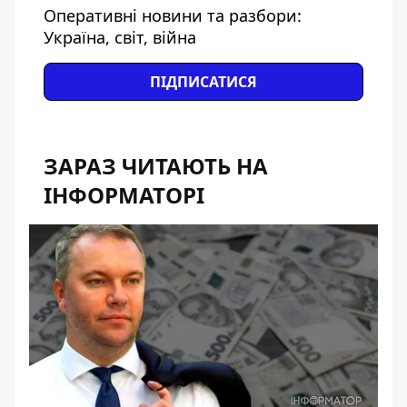
Оперативні новини та разбори:
Україна, світ, війна
ПІДПИСАТИСЯ
ЗАРАЗ ЧИТАЮТЬ НА
ІНФОРМАТОРІ