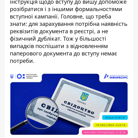
інструкція щодо вступу до вишу
допоможе
розібратися і з іншими формальностями
вступної кампанії. Головне, що треба
знати: для зарахування потрібна наявність
реквізитів документа в реєстрі, а не
фізичний дублікат. Тож у більшості
випадків поспішати з відновленням
паперового документа до вступу немає
потреби.