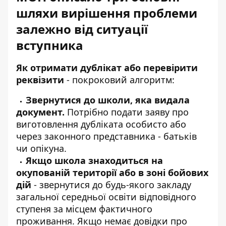
шляхи вирішення проблеми
залежно від ситуації
вступника
Як отримати дублікат або перевірити
реквізити
- покроковий алгоритм:
Звернутися до школи, яка видала
документ.
Потрібно подати заяву про
виготовлення дубліката особисто або
через законного представника - батьків
чи опікуна.
Якщо школа знаходиться на
окупованій території або в зоні бойових
дій
- звернутися до будь-якого закладу
загальної середньої освіти відповідного
ступеня за місцем фактичного
проживання. Якщо немає довідки про