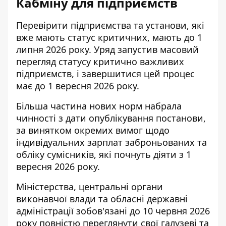
Кабміну для підприємств
Перевірити підприємства та установи, які
вже мають статус критичних, мають до 1
липня 2026 року. Уряд запустив масовий
перегляд статусу критично важливих
підприємств, і завершитися цей процес
має до 1 вересня 2026 року.
Більша частина нових норм набрала
чинності з дати опублікування постанови,
за винятком окремих вимог щодо
індивідуальних зарплат заброньованих та
обліку сумісників, які почнуть діяти з 1
вересня 2026 року.
Міністерства, центральні органи
виконавчої влади та обласні державні
адміністрації зобов'язані до 10 червня 2026
року повністю переглянути свої галузеві та