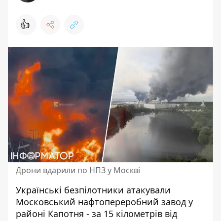
👍
Дрони вдарили по НПЗ у Москві
Українські безпілотники атакували
Московський нафтопереробний завод у
районі Капотня - за 15 кілометрів від