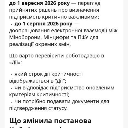
до 1 вересня 2026 року
— перегляд
прийнятих рішень про визначення
підприємств критично важливими;
до 1 серпня 2026 року
—
доопрацювання електронної взаємодії між
Міноборони, Мінцифри та ПФУ для
реалізації окремих змін.
Що варто перевірити роботодавцю в
«Дії»:
який строк дії критичності
відображається в "Дії";
чи відповідає підприємство оновленим
критеріям критичності;
чи потрібно подавати документи для
підтвердження статусу.
Що змінила постанова