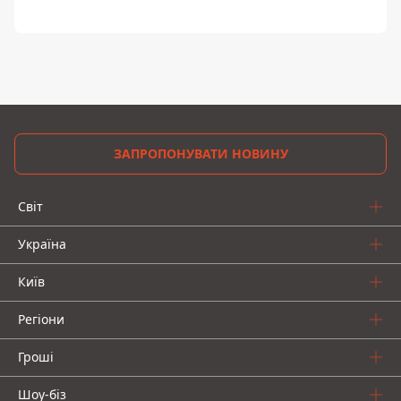
ЗАПРОПОНУВАТИ НОВИНУ
Світ
Україна
Київ
Регіони
Гроші
Шоу-біз