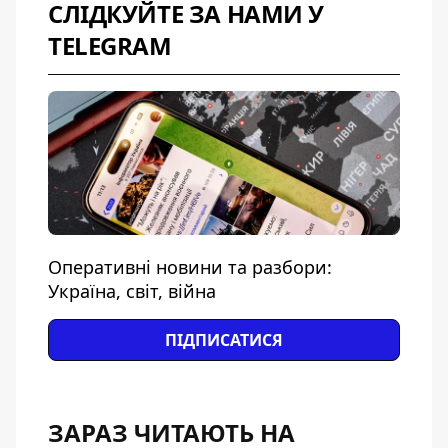
СЛІДКУЙТЕ ЗА НАМИ У
TELEGRAM
Оперативні новини та разбори:
Україна, світ, війна
ПІДПИСАТИСЯ
ЗАРАЗ ЧИТАЮТЬ НА