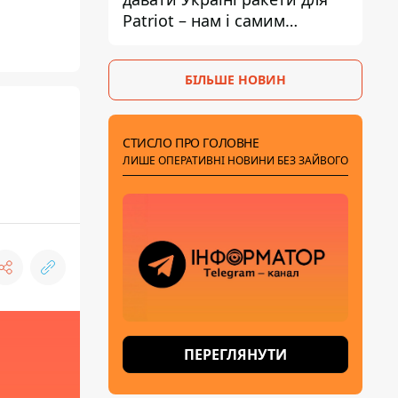
Patriot – нам і самим
потрібні
БІЛЬШЕ НОВИН
СТИСЛО ПРО ГОЛОВНЕ
ЛИШЕ ОПЕРАТИВНІ НОВИНИ БЕЗ ЗАЙВОГО
ПЕРЕГЛЯНУТИ