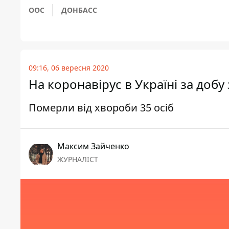
ООС
ДОНБАСС
09:16, 06 вересня 2020
На коронавірус в Україні за добу
Померли від хвороби 35 осіб
Максим Зайченко
ЖУРНАЛІСТ