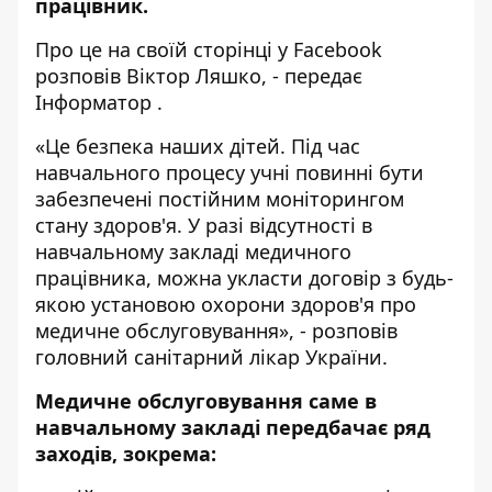
працівник.
Про це на своїй сторінці
у Facebook
розповів Віктор Ляшко, - передає
Інформатор
.
«Це безпека наших дітей. Під час
навчального процесу учні повинні бути
забезпечені постійним моніторингом
стану здоров'я. У разі відсутності в
навчальному закладі медичного
працівника, можна укласти договір з будь-
якою установою охорони здоров'я про
медичне обслуговування», - розповів
головний санітарний лікар України.
Медичне обслуговування саме в
навчальному закладі передбачає ряд
заходів, зокрема: