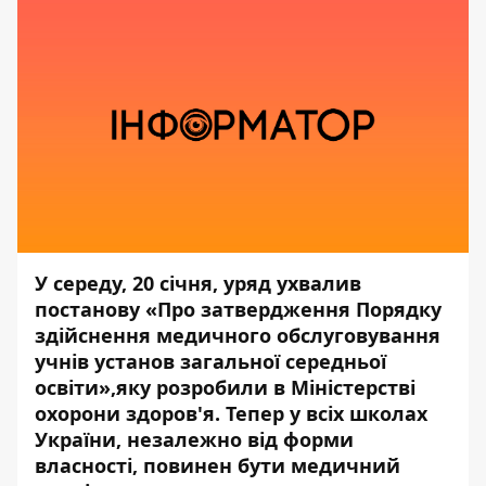
У середу, 20 січня, уряд ухвалив
постанову «Про затвердження Порядку
здійснення медичного обслуговування
учнів установ загальної середньої
освіти»,яку розробили в Міністерстві
охорони здоров'я. Тепер у всіх школах
України, незалежно від форми
власності, повинен бути медичний