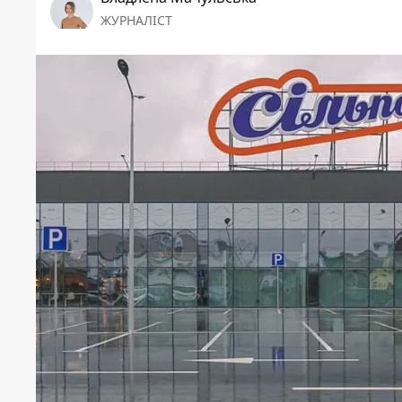
ЖУРНАЛІСТ