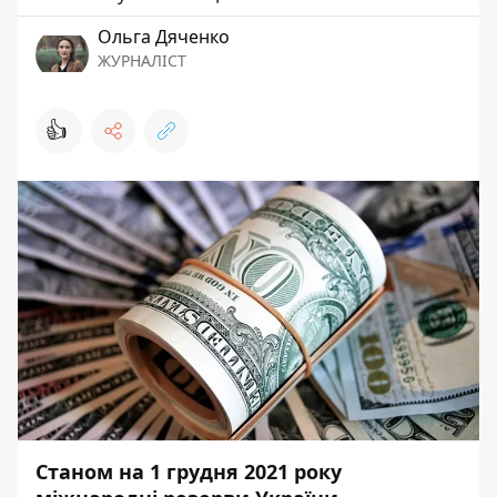
Ольга Дяченко
ЖУРНАЛІСТ
👍
Станом на 1 грудня 2021 року