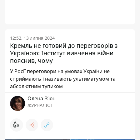
12:52, 13 липня 2024
Кремль не готовий до переговорів з
Україною: Інститут вивчення війни
пояснив, чому
У Росії переговори на умовах України не
сприймають і називають ультиматумом та
абсолютним тупиком
Олена Вʼюн
ЖУРНАЛІСТ
👍